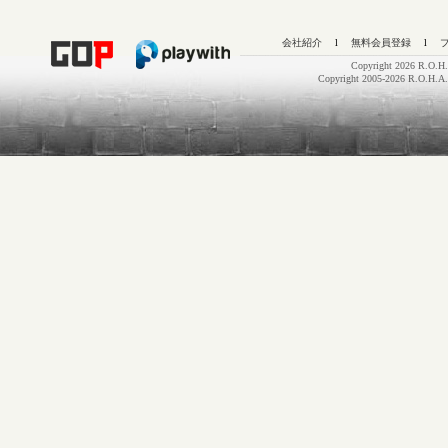
会社紹介
l
無料会員登録
l
Copyright 2026 R.O.H.
Copyright 2005-2026 R.O.H.A.