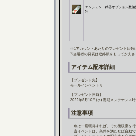
エンシェント武器オプション数値
利
※1アカウントあたりのプレゼント回数
※当選者の発表は連絡帳をもってかえさ
アイテム配布詳細
【プレゼント先】
モールインベントリ
【プレゼント日時】
2022年8月10日(水) 定期メンテナンス時
注意事項
・魚は一度獲得すれば、その後破棄を行
・当イベントは、条件を満たせば自動で