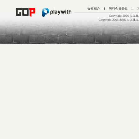
会社紹介
l
無料会員登録
l
Copyright 2026 R.O.H.
Copyright 2005-2026 R.O.H.A.