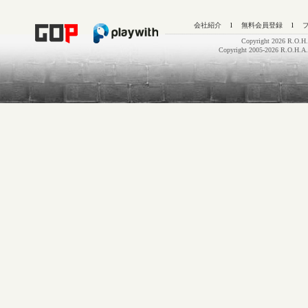
会社紹介
l
無料会員登録
l
Copyright 2026 R.O.H.
Copyright 2005-2026 R.O.H.A.