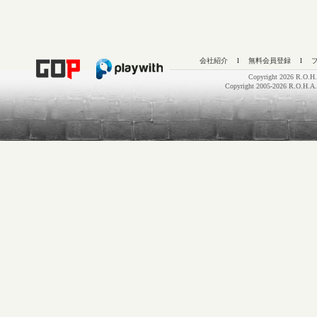
会社紹介
l
無料会員登録
l
Copyright 2026 R.O.H.
Copyright 2005-2026 R.O.H.A.