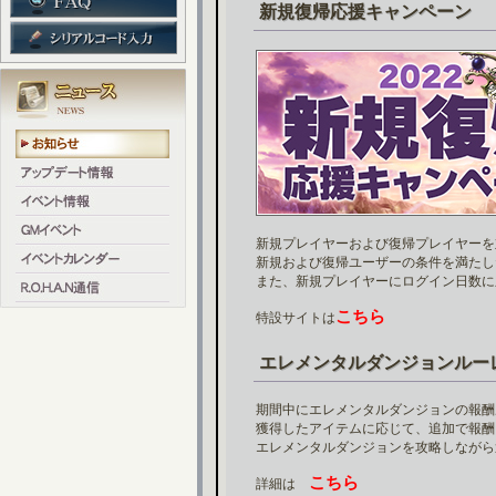
新規復帰応援キャンペーン
新規プレイヤーおよび復帰プレイヤーを
新規および復帰ユーザーの条件を満たし
また、新規プレイヤーにログイン日数に
こちら
特設サイトは
エレメンタルダンジョンルー
期間中にエレメンタルダンジョンの報酬
獲得したアイテムに応じて、追加で報酬
エレメンタルダンジョンを攻略しながら
こちら
詳細は