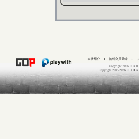
会社紹介
l
無料会員登録
l
Copyright 2026 R.O.H.
Copyright 2005-2026 R.O.H.A.