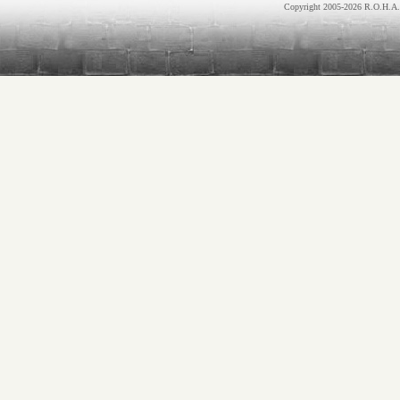
Copyright 2005-2026 R.O.H.A.