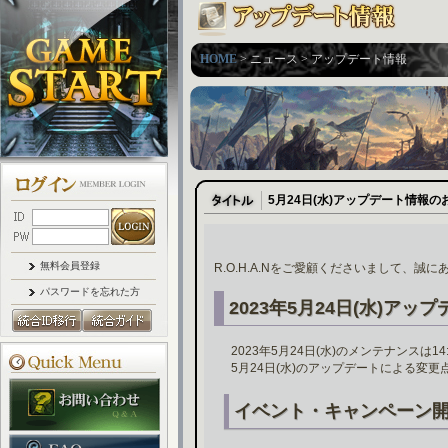
HOME
> ニュース > アップデート情報
5月24日(水)アップデート情報の
無料会員登録
R.O.H.A.Nをご愛顧くださいまして、誠
パスワードを忘れた方
2023年5月24日(水)アッ
2023年5月24日(水)のメンテナンスは
5月24日(水)のアップデートによる変
イベント・キャンペーン