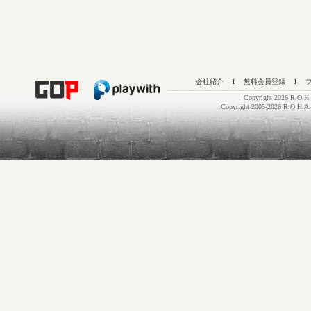
会社紹介
l
無料会員登録
l
Copyright 2026 R.O.H.
Copyright 2005-2026 R.O.H.A.