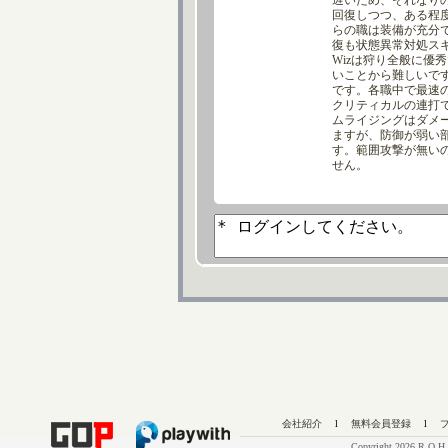
会社紹介
l
無料会員登録
l
Copyright 2026 R.O.H.