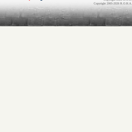
Copyright 2005-2026 R.O.H.A.