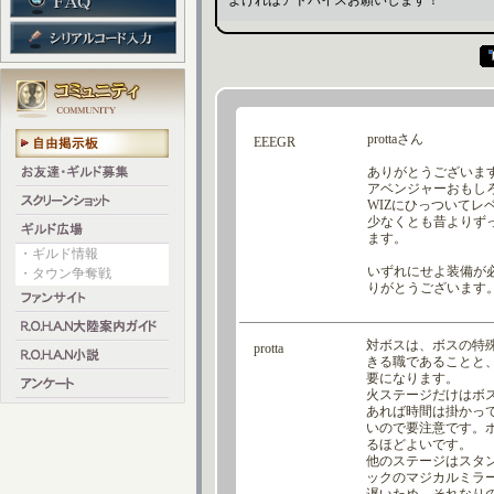
よければアドバイスお願いします！
・ギルド情報
・タウン争奪戦