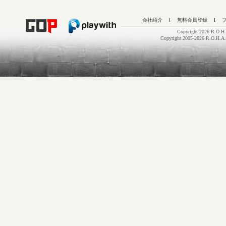
会社紹介
l
無料会員登録
l
Copyright 2026 R.O.H.
Copyright 2005-2026 R.O.H.A.