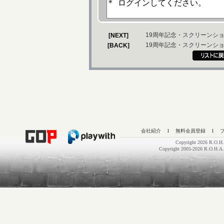
19周年記念・スクリーンシ
[NEXT]
19周年記念・スクリーンシ
[BACK]
会社紹介
l
無料会員登録
l
Copyright 2026 R.O.H.
Copyright 2005-2026 R.O.H.A.