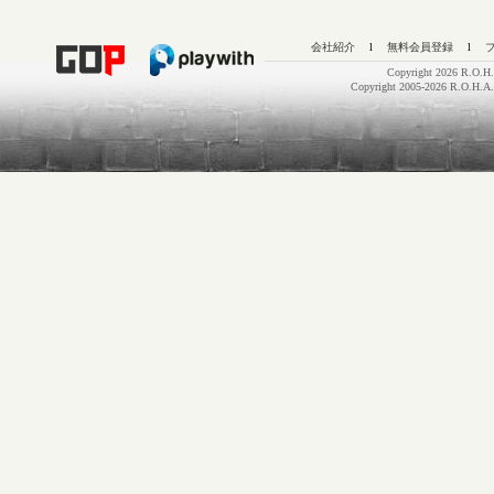
会社紹介
l
無料会員登録
l
Copyright 2026 R.O.H.
Copyright 2005-2026 R.O.H.A.