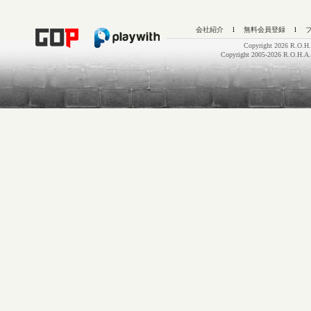
会社紹介
l
無料会員登録
l
Copyright 2026 R.O.H.
Copyright 2005-2026 R.O.H.A.