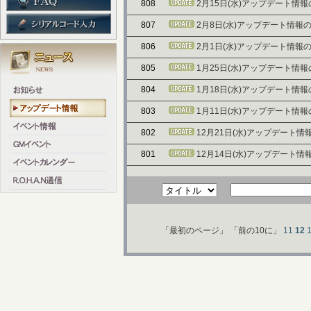
808
2月15日(水)アップデート情
807
2月8日(水)アップデート情報
806
2月1日(水)アップデート情報
805
1月25日(水)アップデート情
804
1月18日(水)アップデート情
803
1月11日(水)アップデート情
802
12月21日(水)アップデート
801
12月14日(水)アップデート
「最初のページ」
「前の10に」
11
12