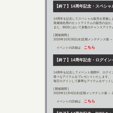
【終了】14周年記念・スペシャ
14周年を記念してスペシャル販売を実施し
装備強化用のセットアイテムの販売のほか、
また、BIG5において多数のチャンスアイ
[ 開催期間 ]
2020年10月28日(水)定期メンテナンス後 ～
こちら
イベントの詳細は
【終了】14周年記念・ログイン
14周年を記念してイベント期間中、ログイ
様々なアイテムをプレゼントいたします。
毎日ログインして豪華なアイテムをゲット
[ 開催期間 ]
2020年11月4日(水)定期メンテナンス後 ～
こちら
イベントの詳細は