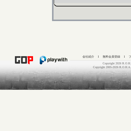
会社紹介
l
無料会員登録
l
Copyright 2026 R.O.H.
Copyright 2005-2026 R.O.H.A.