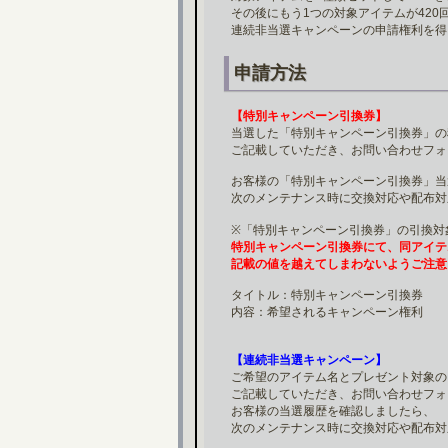
その後にもう1つの対象アイテムが420
連続非当選キャンペーンの申請権利を得
申請方法
【特別キャンペーン引換券】
当選した「特別キャンペーン引換券」の
ご記載していただき、お問い合わせフォ
お客様の「特別キャンペーン引換券」当
次のメンテナンス時に交換対応や配布対
※「特別キャンペーン引換券」の引換対
特別キャンペーン引換券にて、同アイテ
記載の値を越えてしまわないようご注意
タイトル：特別キャンペーン引換券
内容：希望されるキャンペーン権利
【連続非当選キャンペーン】
ご希望のアイテム名とプレゼント対象の
ご記載していただき、お問い合わせフォ
お客様の当選履歴を確認しましたら、
次のメンテナンス時に交換対応や配布対