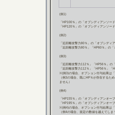
(例1)
「HP100％」の「オブシディアンソー
「HP120％」の「オブシディアンソ
(例2)
「近距離攻撃力80％」の「オブシディ
「近距離攻撃力80％」「HP60％」
(例3)
「近距離攻撃力112％」「HP56％」
「近距離攻撃力112％」「HP56％」
※(例3)の場合、オプション付与結果は「
（例3の場合、既にHP％が存在するため
ません）
(例4)
「HP155％」の「オブシディアンオー
「HP195％」の「オブシディアンオー
※(例4)の場合、オプション付与結果は「
（例4の場合、規定の数値を越えてしま