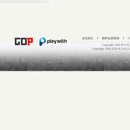
会社紹介
l
無料会員登録
l
Copyright 2026 R.O.H.
Copyright 2005-2026 R.O.H.A.