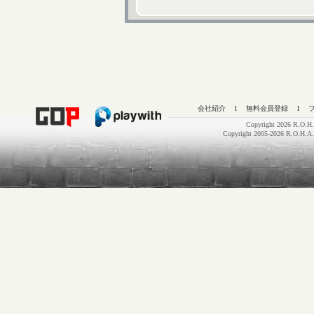
会社紹介
l
無料会員登録
l
Copyright 2026 R.O.H.
Copyright 2005-2026 R.O.H.A.