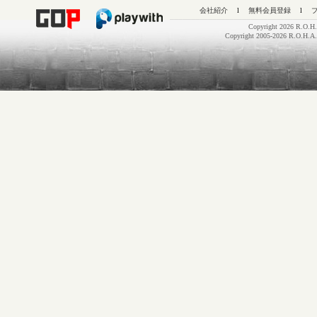
会社紹介
l
無料会員登録
l
Copyright 2026 R.O.H.
Copyright 2005-2026 R.O.H.A.