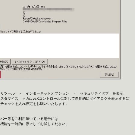
よりツール ＞ インターネットオプション ＞ セキュリティタブ を表示
タマイズ ＞ ActiveXコントロールに対して自動的にダイアログを表示するに
チェックを入れ設定をお願いいたします。
ルバー等をご利用頂いている場合には
機能を一時的に停止してお試しください。