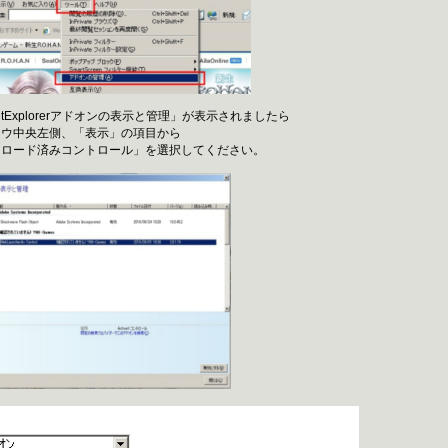
rnetExplorerアドオンの表示と管理」が表示されましたら
中央左側、「表示」の項目から
ード済みコントロール」を選択してください。