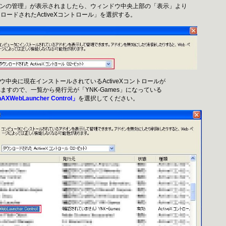
オンの管理」が表示されましたら、ウィンドウ中央上部の「表示」より
ドされたActiveXコントロール」を選択する。
ウ中央に現在インストールされているActiveXコントロールが
ので、一覧から発行元が「YNK-Games」になっている
AXWebLauncher Control」
を選択してください。